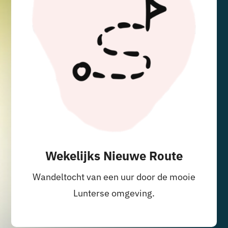
Wekelijks Nieuwe Route
Wandeltocht van een uur door de mooie
Lunterse omgeving.