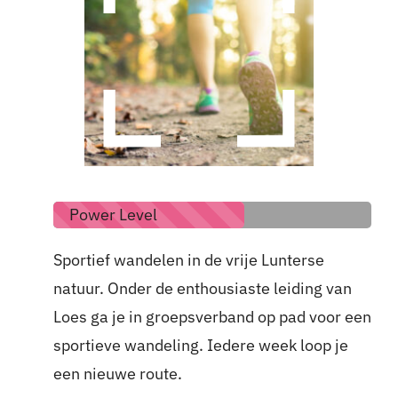
Power Level
Sportief wandelen in de vrije Lunterse
natuur. Onder de enthousiaste leiding van
Loes ga je in groepsverband op pad voor een
sportieve wandeling. Iedere week loop je
een nieuwe route.