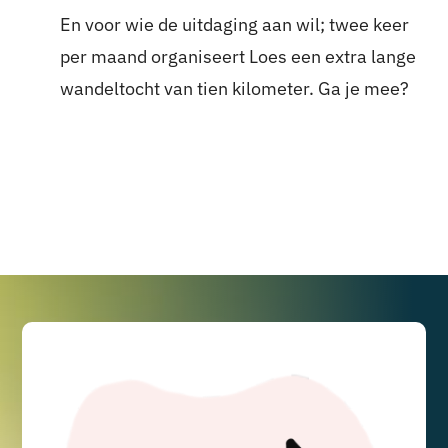
En voor wie de uitdaging aan wil; twee keer
per maand organiseert Loes een extra lange
wandeltocht van tien kilometer. Ga je mee?