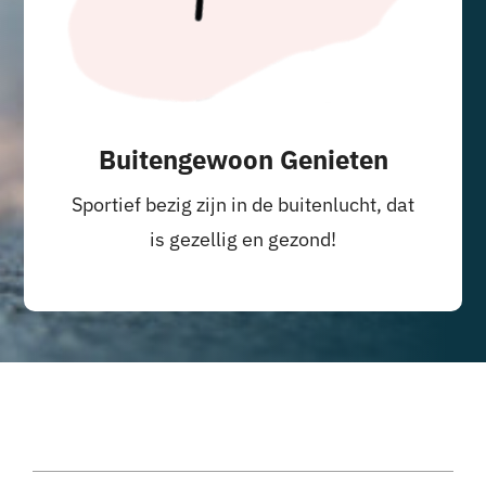
Buitengewoon Genieten
Sportief bezig zijn in de buitenlucht, dat
is gezellig en gezond!