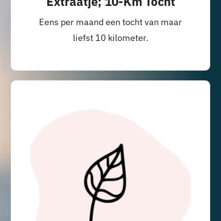
Extraatje; 10-Km Tocht
Eens per maand een tocht van maar
liefst 10 kilometer.